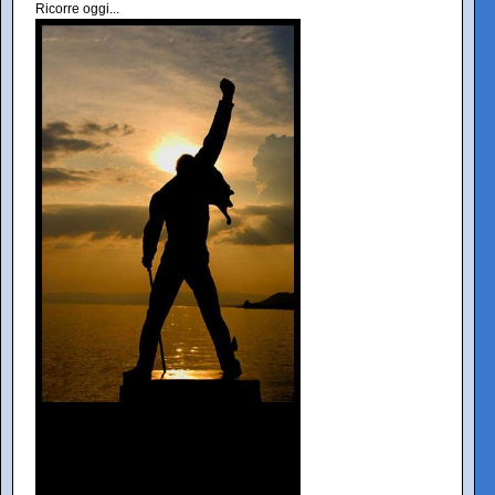
Ricorre oggi...