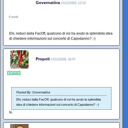
Governatòra
13/12/2009, 12:10
0 punti
Ehi, reduci dalla FacOff, qualcuno di voi ha avuto la splendida idea
di chiedere informazioni sul concerto di Capodanno? :-)
Propoli
13/12/2009, 18:47
3 punti
Posted By: Governatòra
Ehi, reduci dalla FacOff, qualcuno di voi ha avuto la splendida
idea di chiedere informazioni sul concerto di Capodanno? :-)
Io.