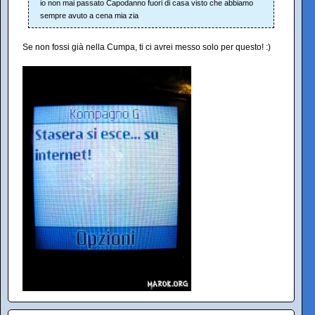
io non mai passato Capodanno fuori di casa visto che abbiamo
sempre avuto a cena mia zia
Se non fossi già nella Cumpa, ti ci avrei messo solo per questo! :)