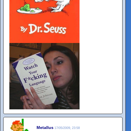
Metallus
17/05/2009, 23:58