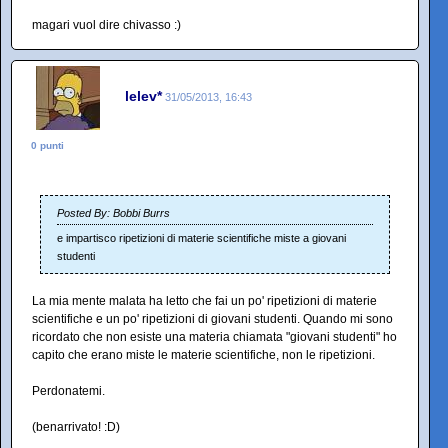
magari vuol dire chivasso :)
lelev*
31/05/2013, 16:43
0 punti
Posted By: Bobbi Burrs
e impartisco ripetizioni di materie scientifiche miste a giovani
studenti
La mia mente malata ha letto che fai un po' ripetizioni di materie
scientifiche e un po' ripetizioni di giovani studenti. Quando mi sono
ricordato che non esiste una materia chiamata "giovani studenti" ho
capito che erano miste le materie scientifiche, non le ripetizioni.
Perdonatemi.
(benarrivato! :D)