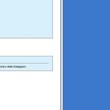
onico della Gialappa's.