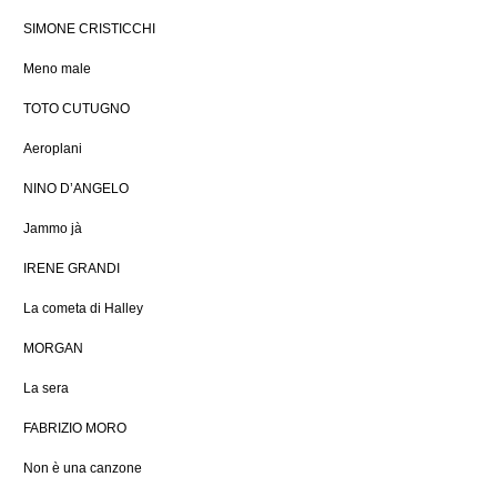
SIMONE CRISTICCHI
Meno male
TOTO CUTUGNO
Aeroplani
NINO D’ANGELO
Jammo jà
IRENE GRANDI
La cometa di Halley
MORGAN
La sera
FABRIZIO MORO
Non è una canzone