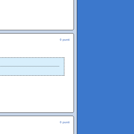
0 punti
0 punti