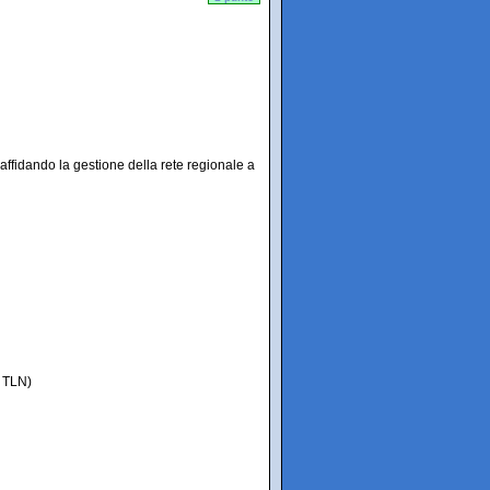
 affidando la gestione della rete regionale a
 TLN)