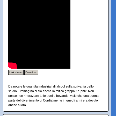
Link diretto
Download
Da notare le quantità industriali di alcool sulla scrivania dello
studio... immagino ci sia anche la mitica grappa Krupnik. Non
posso non ringraziare tutte quelle bevande, visto che una buona
parte del divertimento di Cordialmente in quegli anni era dovuto
anche a loro.