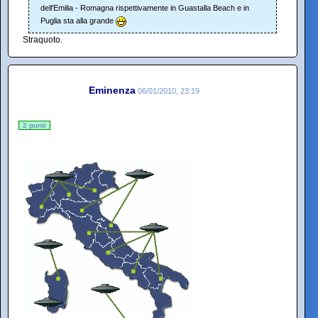
dell'Emilia - Romagna rispettivamente in Guastalla Beach e in
Puglia sta alla grande
Straquoto.
Eminenza
06/01/2010, 23:19
2 punti