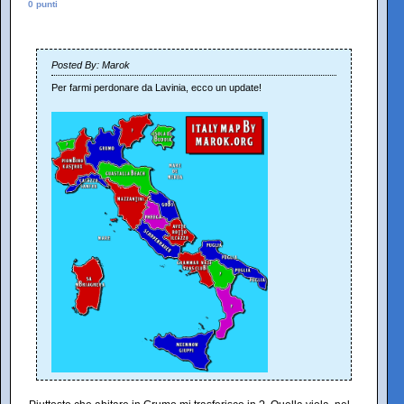
0 punti
Posted By: Marok
Per farmi perdonare da Lavinia, ecco un update!