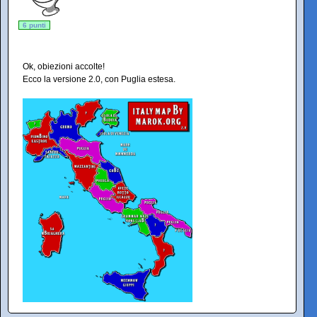
6 punti
Ok, obiezioni accolte!
Ecco la versione 2.0, con Puglia estesa.