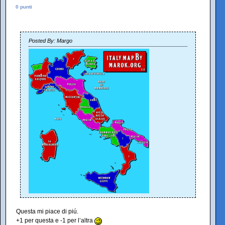
0 punti
Posted By: Margo
Questa mi piace di piú.
+1 per questa e -1 per l’altra