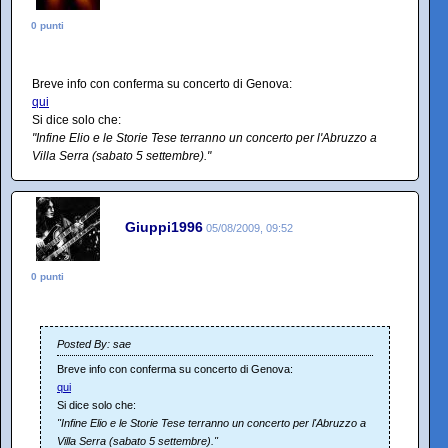
0 punti
Breve info con conferma su concerto di Genova:
qui
Si dice solo che:
"Infine Elio e le Storie Tese terranno un concerto per l'Abruzzo a
Villa Serra (sabato 5 settembre)."
Giuppi1996
05/08/2009, 09:52
0 punti
Posted By: sae
Breve info con conferma su concerto di Genova:
qui
Si dice solo che:
"Infine Elio e le Storie Tese terranno un concerto per l'Abruzzo a
Villa Serra (sabato 5 settembre)."