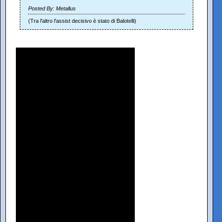
Posted By: Metallus
(Tra l'altro l'assist decisivo è stato di Balotelli)