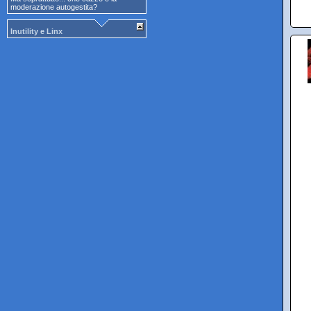
moderazione autogestita?
Inutility e Linx