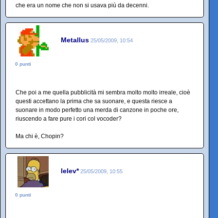
che era un nome che non si usava più da decenni.
Metallus
25/05/2009, 10:54
0 punti
Che poi a me quella pubblicità mi sembra molto molto irreale, cioè
questi accettano la prima che sa suonare, e questa riesce a
suonare in modo perfetto una merda di canzone in poche ore,
riuscendo a fare pure i cori col vocoder?
Ma chi è, Chopin?
lelev*
25/05/2009, 10:55
0 punti