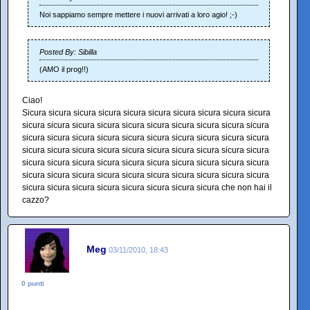
Noi sappiamo sempre mettere i nuovi arrivati a loro agio! ;-)
Posted By: Sibilla
(AMO il prog!!)
Ciao!
Sicura sicura sicura sicura sicura sicura sicura sicura sicura sicura
sicura sicura sicura sicura sicura sicura sicura sicura sicura sicura
sicura sicura sicura sicura sicura sicura sicura sicura sicura sicura
sicura sicura sicura sicura sicura sicura sicura sicura sicura sicura
sicura sicura sicura sicura sicura sicura sicura sicura sicura sicura
sicura sicura sicura sicura sicura sicura sicura sicura sicura sicura
sicura sicura sicura sicura sicura sicura sicura sicura che non hai il
cazzo?
Meg
03/11/2010, 18:43
0 punti