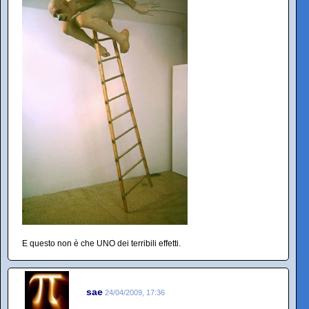
E questo non è che UNO dei terribili effetti.
sae
24/04/2009, 17:36