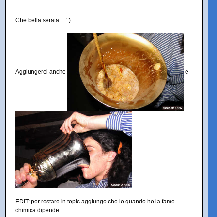
Che bella serata... :°)
Aggiungerei anche
e
.
EDIT: per restare in topic aggiungo che io quando ho la fame
chimica dipende.