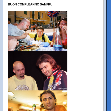
BUON COMPLEANNO SANFRU!!!