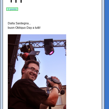
1 punto
Dalla Sardegna...
buon Obliquo Day a tutti!