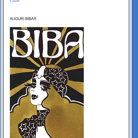
0 punti
AUGURI BIBA!!!