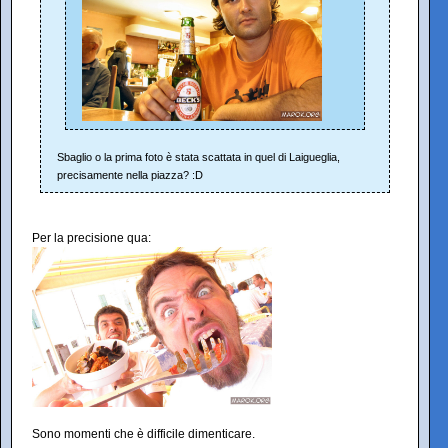
Sbaglio o la prima foto è stata scattata in quel di Laigueglia,
precisamente nella piazza? :D
Per la precisione qua:
Sono momenti che è difficile dimenticare.