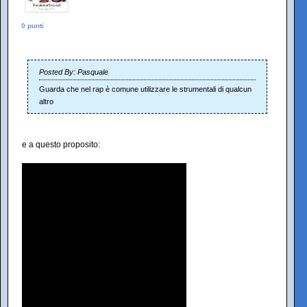
0 punti
Posted By: Pasquale
Guarda che nel rap è comune utilizzare le strumentali di qualcun
altro
e a questo proposito: