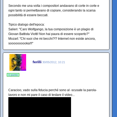
Secondo me una volta i compositori andavano di corte in corte e
ogni tanto si permettavano di copiare, considerando la scarsa
possibilità di essere beccati.
Tipico dialogo dell'epoca:
Salieri: "Caro Wolfgango, la tua composizione è un plagio di
Giovan Battista Viotti! Non hai paura di essere scoperto?"
Mozart: "Chi vuoi che mi becchi?!? Internet non esiste ancora,
soooooooooka!!!"
ferilli
30/05/2012, 10:21
1 punto
Caracioo, vado sulla fiducia perché sono al -scusate la parola-
lavoro e non mi pare il caso di testare il video...