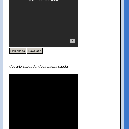
Link diretto
Download
c'è l'arte sabauda, c'è la bagna cauda