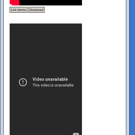
Link diretto
Download