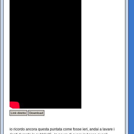
Link diretto
Download
io ricordo ancora questa puntata come fosse ieri, andai a lavare i