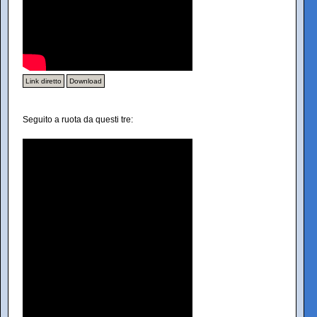
Link diretto
Download
Seguito a ruota da questi tre: