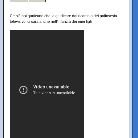
Ce n'è poi qualcuno che, a giudicare dal ricambio del palinsesto
televisivo, ci sarà anche nell'infanzia dei miei figli