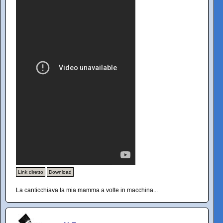
Link diretto
Download
La canticchiava la mia mamma a volte in macchina...