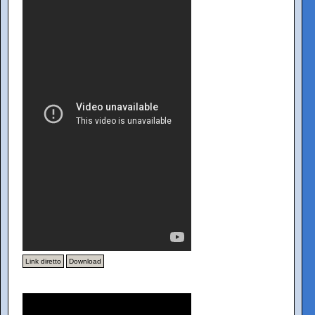
Link diretto
Download