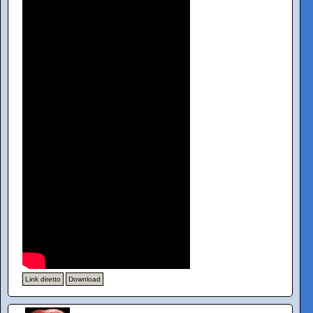
Link diretto
Download