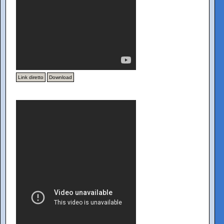
Link diretto
Download