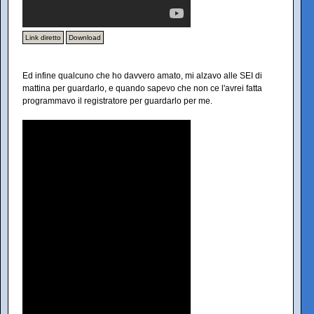
Link diretto
Download
Ed infine qualcuno che ho davvero amato, mi alzavo alle SEI di
mattina per guardarlo, e quando sapevo che non ce l'avrei fatta
programmavo il registratore per guardarlo per me.