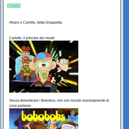
4 punti
Alvaro e Camilla, detta Gnappetta
Carletto, il principe dei mostri
Senza dimenticare i Bobobos, che non ricordo assolutamente di
cosa parlasse