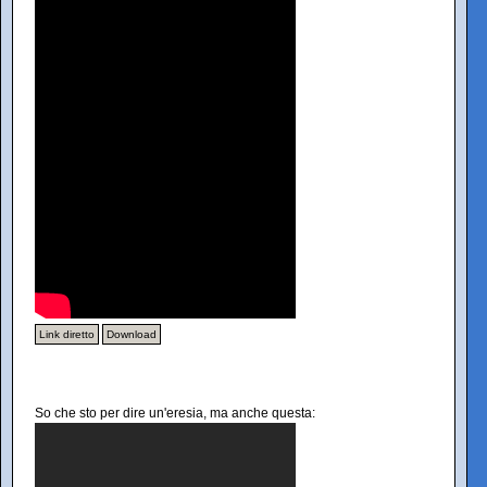
Link diretto
Download
So che sto per dire un'eresia, ma anche questa: