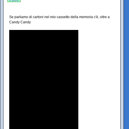
4 punti
Se parliamo di cartoni nel mio cassetto della memoria c'è, oltre a
Candy Candy