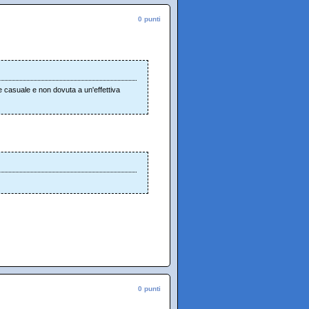
0 punti
 casuale e non dovuta a un'effettiva
0 punti