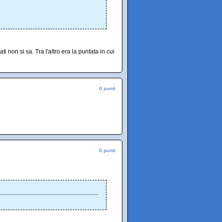
 non si sa. Tra l'altro era la puntata in cui
0 punti
0 punti