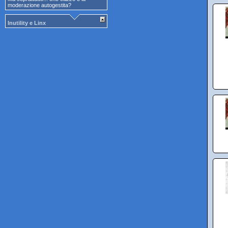
moderazione autogestita?
Inutility e Linx