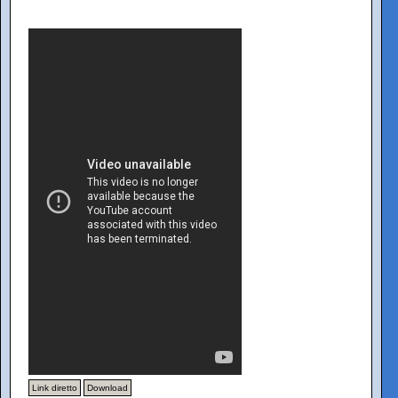
Link diretto
Download