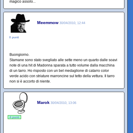
magico assolo...
Meemmow
30/04/2010, 12:44
0 punti
Buongiorno.
Stamane sono stato svegliato alle sette meno un quarto dalle soavi
note di una hit di Madonna sparata a tutto volume dalla macchina
di un tarro. Ho risposto con un bel medaglione di catarro color
verde acido con striature marroncine sul tetto della vettura. Il tarro
non si è accorto di niente.
Marok
30/04/2010, 13:06
4 punti