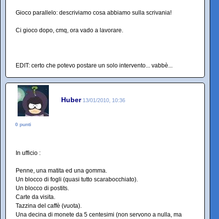
Gioco parallelo: descriviamo cosa abbiamo sulla scrivania!
Ci gioco dopo, cmq, ora vado a lavorare.
EDIT: certo che potevo postare un solo intervento... vabbè...
Huber
13/01/2010, 10:36
0 punti
In ufficio :
Penne, una matita ed una gomma.
Un blocco di fogli (quasi tutto scarabocchiato).
Un blocco di postits.
Carte da visita.
Tazzina del caffè (vuota).
Una decina di monete da 5 centesimi (non servono a nulla, ma