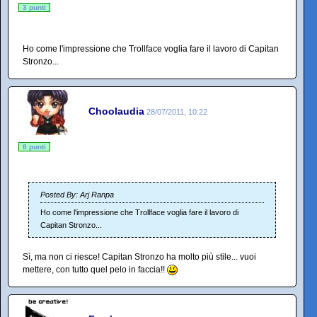
3 punti
Ho come l'impressione che Trollface voglia fare il lavoro di Capitan
Stronzo...
Choolaudia
28/07/2011, 10:22
8 punti
Posted By: Arj Ranpa
Ho come l'impressione che Trollface voglia fare il lavoro di
Capitan Stronzo...
Sì, ma non ci riesce! Capitan Stronzo ha molto più stile... vuoi
mettere, con tutto quel pelo in faccia!!