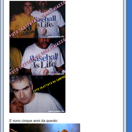
E sono cinque anni da questo: