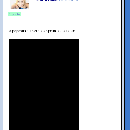
1 punto
a poposito di uscite io aspetto solo questo: