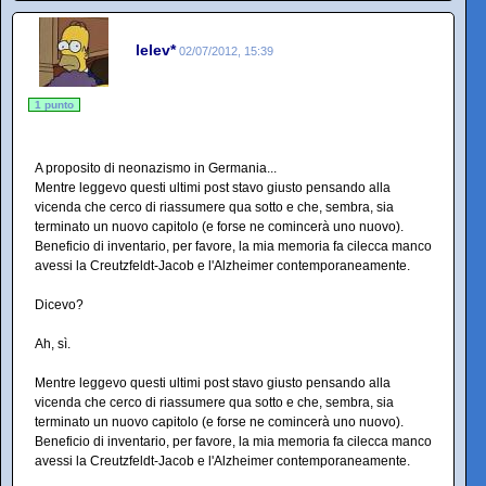
lelev*
02/07/2012, 15:39
1 punto
A proposito di neonazismo in Germania...
Mentre leggevo questi ultimi post stavo giusto pensando alla
vicenda che cerco di riassumere qua sotto e che, sembra, sia
terminato un nuovo capitolo (e forse ne comincerà uno nuovo).
Beneficio di inventario, per favore, la mia memoria fa cilecca manco
avessi la Creutzfeldt-Jacob e l'Alzheimer contemporaneamente.
Dicevo?
Ah, sì.
Mentre leggevo questi ultimi post stavo giusto pensando alla
vicenda che cerco di riassumere qua sotto e che, sembra, sia
terminato un nuovo capitolo (e forse ne comincerà uno nuovo).
Beneficio di inventario, per favore, la mia memoria fa cilecca manco
avessi la Creutzfeldt-Jacob e l'Alzheimer contemporaneamente.