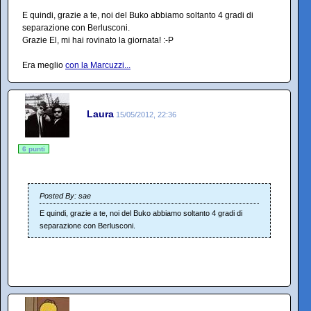
E quindi, grazie a te, noi del Buko abbiamo soltanto 4 gradi di
separazione con Berlusconi.
Grazie El, mi hai rovinato la giornata! :-P
Era meglio
con la Marcuzzi...
Laura
15/05/2012, 22:36
6 punti
Posted By: sae
E quindi, grazie a te, noi del Buko abbiamo soltanto 4 gradi di
separazione con Berlusconi.