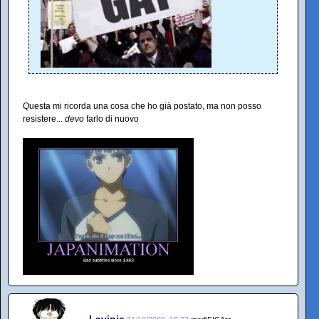
Questa mi ricorda una cosa che ho già postato, ma non posso
resistere...
devo
farlo di nuovo
Lavinia