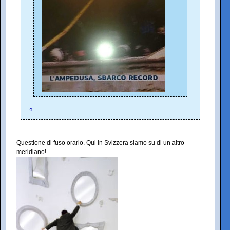
?
Questione di fuso orario. Qui in Svizzera siamo su di un altro
meridiano!