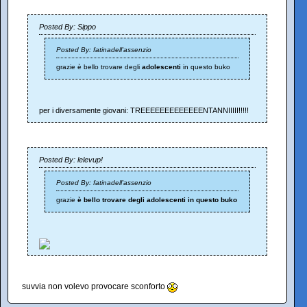
Posted By: Sippo
Posted By: fatinadell'assenzio
grazie è bello trovare degli
adolescenti
in questo buko
per i diversamente giovani: TREEEEEEEEEEEEENTANNIIIII!!!!!
Posted By: lelevup!
Posted By: fatinadell'assenzio
grazie
è bello trovare degli adolescenti in questo buko
suvvia non volevo provocare sconforto