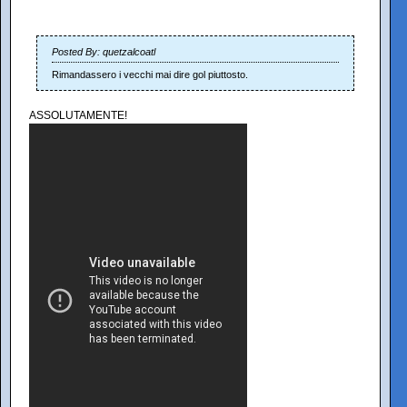
Posted By: quetzalcoatl
Rimandassero i vecchi mai dire gol piuttosto.
ASSOLUTAMENTE!