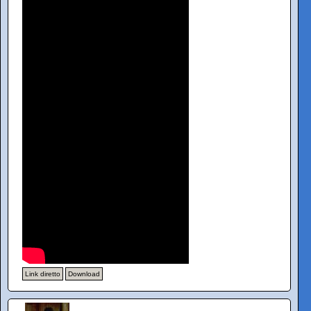
Link diretto
Download