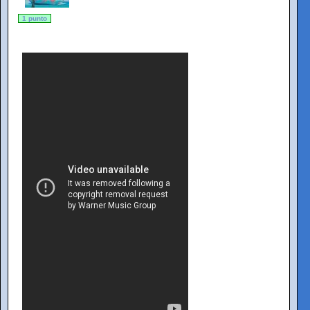
1 punto