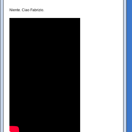
Niente. Ciao Fabrizio.