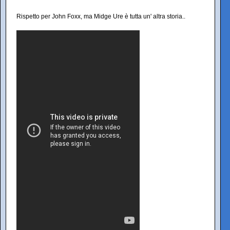
Rispetto per John Foxx, ma Midge Ure è tutta un' altra storia..