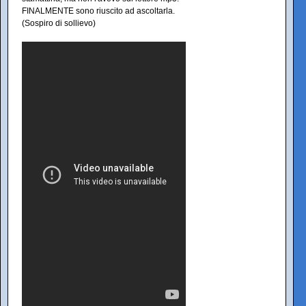
FINALMENTE sono riuscito ad ascoltarla.
(Sospiro di sollievo)