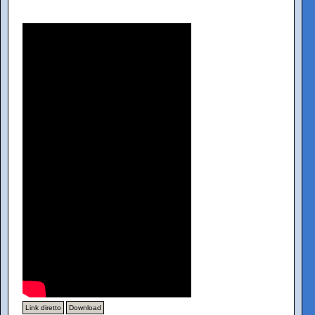
Link diretto
Download