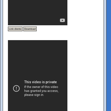
Link diretto
Download