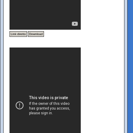
Link diretto
Download