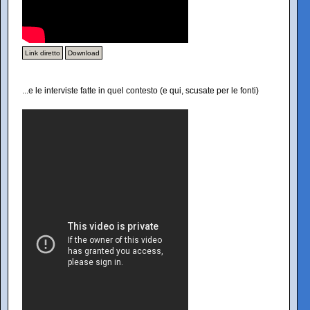
Link diretto
Download
...e le interviste fatte in quel contesto (e qui, scusate per le fonti)