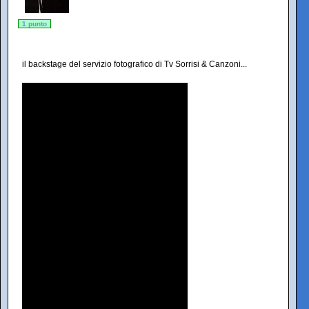
1 punto
il backstage del servizio fotografico di Tv Sorrisi & Canzoni...