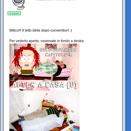
3 punti
Mitico!!! Il letto delle dopo-convention! :)
Per vederlo aperto, osservate in fondo a destra.