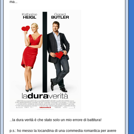
ma...
...la dura verità è che stato solo un mio errore di battitura!
p.s.: ho messo la locandina di una commedia romantica per avere