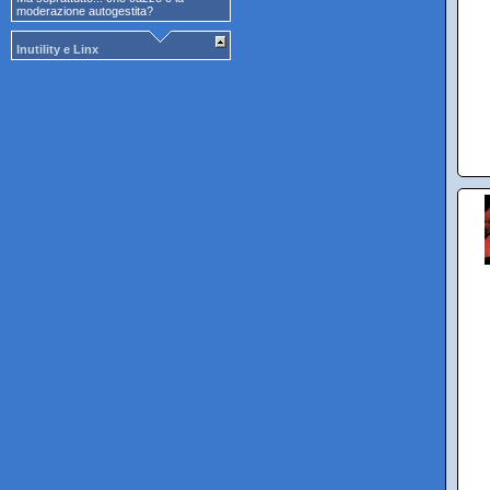
moderazione autogestita?
Inutility e Linx