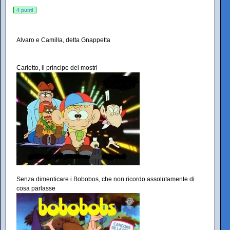
4 punti
Alvaro e Camilla, detta Gnappetta
Carletto, il principe dei mostri
Senza dimenticare i Bobobos, che non ricordo assolutamente di
cosa parlasse