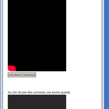
Link diretto
Download
So che sto per dire un'eresia, ma anche questa: