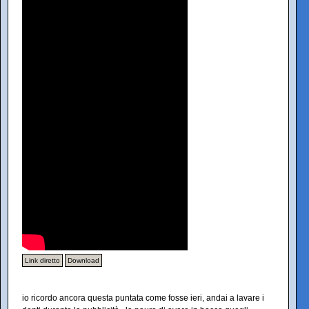
Link diretto
Download
io ricordo ancora questa puntata come fosse ieri, andai a lavare i