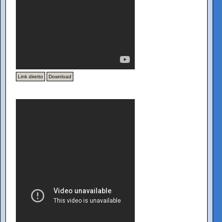
Link diretto
Download