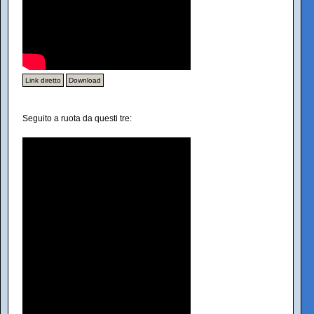
Link diretto
Download
Seguito a ruota da questi tre: