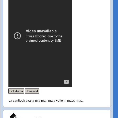
Link diretto
Download
La canticchiava la mia mamma a volte in macchina...