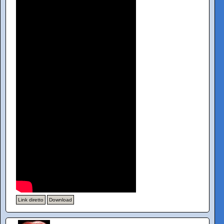
Link diretto
Download