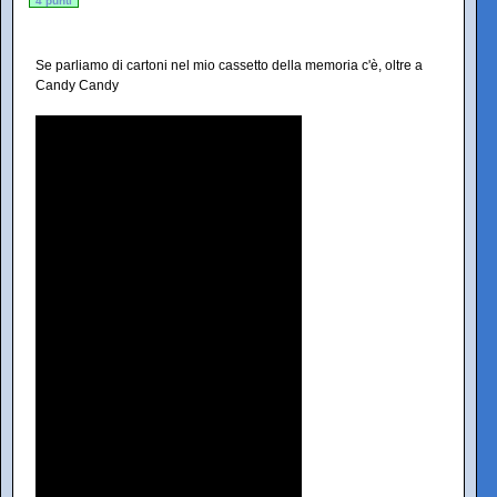
4 punti
Se parliamo di cartoni nel mio cassetto della memoria c'è, oltre a
Candy Candy