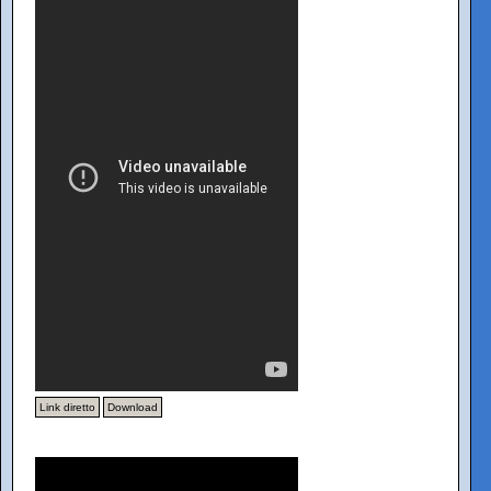
Link diretto
Download