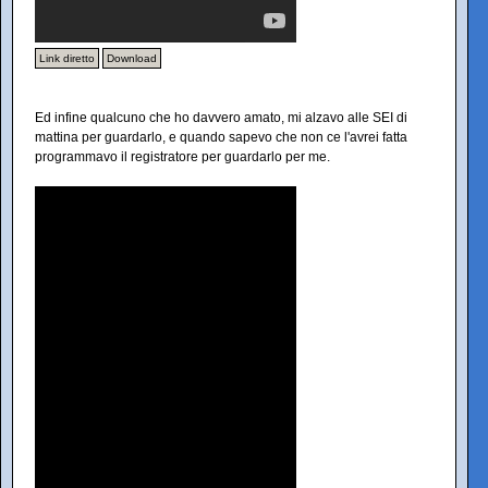
Link diretto
Download
Ed infine qualcuno che ho davvero amato, mi alzavo alle SEI di
mattina per guardarlo, e quando sapevo che non ce l'avrei fatta
programmavo il registratore per guardarlo per me.