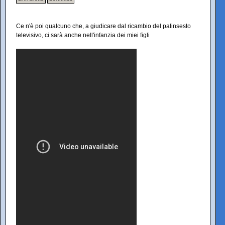
Ce n'è poi qualcuno che, a giudicare dal ricambio del palinsesto
televisivo, ci sarà anche nell'infanzia dei miei figli