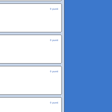
0 punti
0 punti
0 punti
0 punti