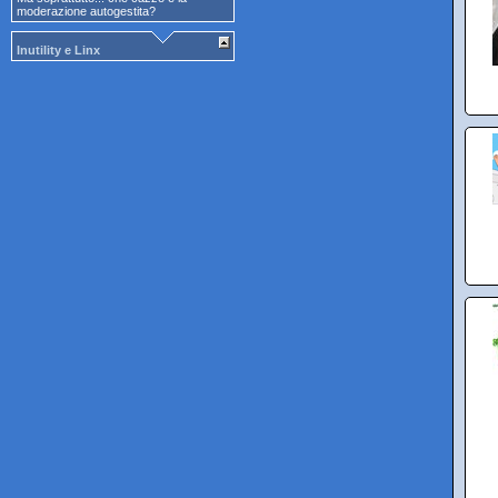
moderazione autogestita?
Inutility e Linx