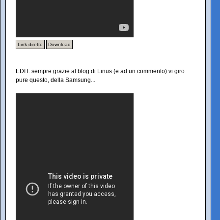
Link diretto
Download
EDIT: sempre grazie al blog di Linus (e ad un commento) vi giro
pure questo, della Samsung...