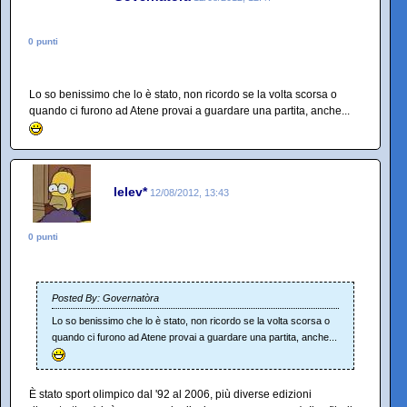
0 punti
Lo so benissimo che lo è stato, non ricordo se la volta scorsa o
quando ci furono ad Atene provai a guardare una partita, anche...
lelev*
12/08/2012, 13:43
0 punti
Posted By: Governatòra
Lo so benissimo che lo è stato, non ricordo se la volta scorsa o
quando ci furono ad Atene provai a guardare una partita, anche...
È stato sport olimpico dal '92 al 2006, più diverse edizioni