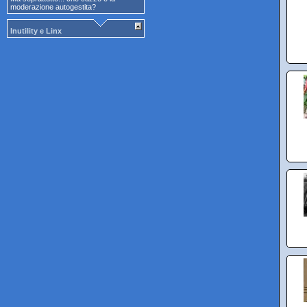
moderazione autogestita?
Inutility e Linx