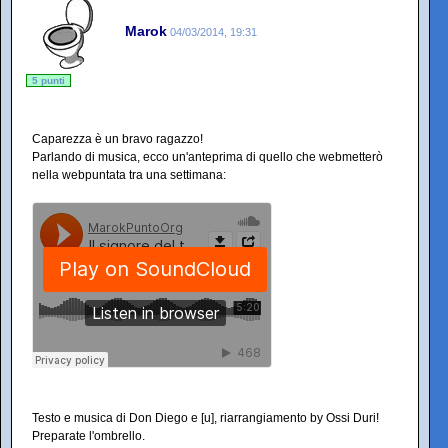
Marok
04/03/2014, 19:31
5 punti
Caparezza è un bravo ragazzo!
Parlando di musica, ecco un'anteprima di quello che webmetterò
nella webpuntata tra una settimana:
Testo e musica di Don Diego e [u], riarrangiamento by Ossi Duri!
Preparate l'ombrello.