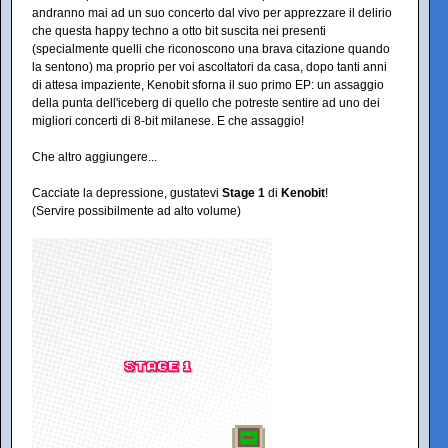
andranno mai ad un suo concerto dal vivo per apprezzare il delirio
che questa happy techno a otto bit suscita nei presenti
(specialmente quelli che riconoscono una brava citazione quando
la sentono) ma proprio per voi ascoltatori da casa, dopo tanti anni
di attesa impaziente, Kenobit sforna il suo primo EP: un assaggio
della punta dell'iceberg di quello che potreste sentire ad uno dei
migliori concerti di 8-bit milanese. E che assaggio!
Che altro aggiungere...
Cacciate la depressione, gustatevi
Stage 1
di
Kenobit
!
(Servire possibilmente ad alto volume)