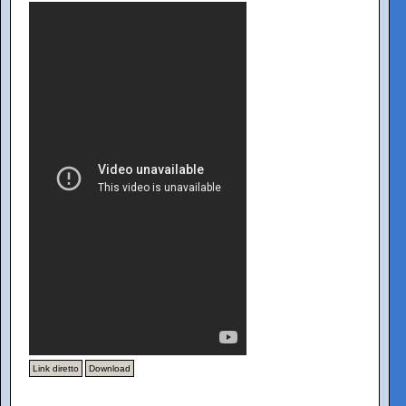
Link diretto
Download