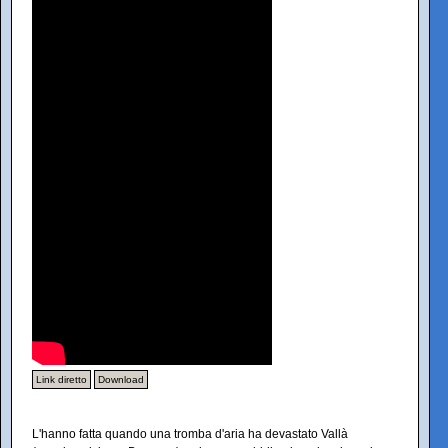
Link diretto
Download
L'hanno fatta quando una tromba d'aria ha devastato Vallà