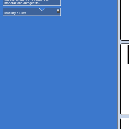
moderazione autogestita?
Inutility e Linx