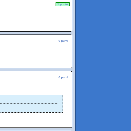
1 punto
0 punti
0 punti