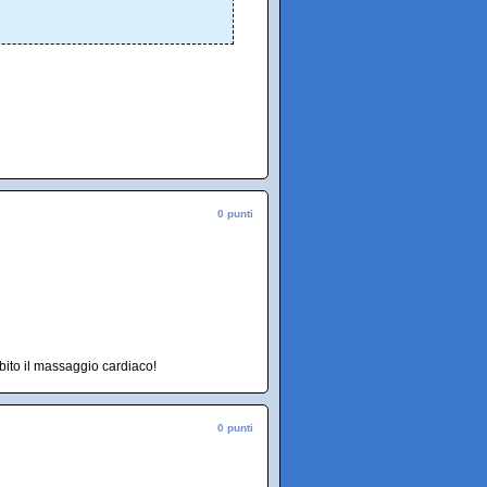
0 punti
ubito il massaggio cardiaco!
0 punti