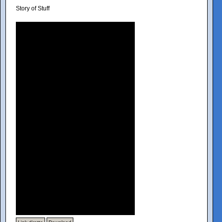
Story of Stuff