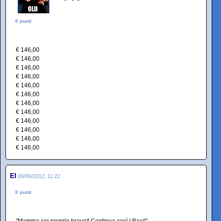
0 punti
€ 146,00
€ 146,00
€ 146,00
€ 146,00
€ 146,00
€ 146,00
€ 146,00
€ 146,00
€ 146,00
€ 146,00
€ 146,00
€ 146,00
El
09/06/2012, 11:22
0 punti