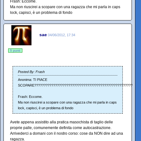
Frash: Eccome.
Ma non riuscirei a scopare con una ragazza che mi parla in caps
lock, capisci, è un problema di fondo
sae
04/06/2012, 17:34
5 punti
Posted By: Frash
Anonima: TI PIACE
SCOPARE????????????????????????????????????????????????????
Frash: Eccome.
Ma non riuscirei a scopare con una ragazza che mi parla in caps
lock, capisci, è un problema di fondo
Avete appena assistito alla pratica masochista di taglio delle
proprie palle, comunemente definita come autocastrazione.
Arrivederci a domani con il nostro corso: cose da NON dire ad una
ragazza.