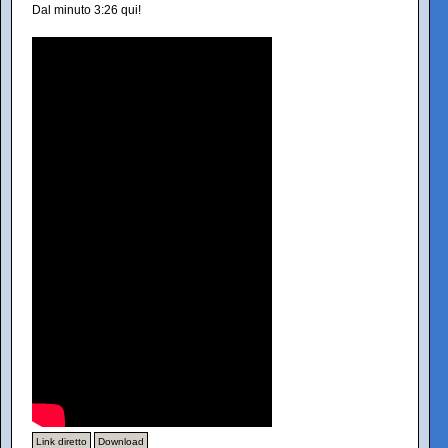
Dal minuto 3:26 qui!
Link diretto
Download