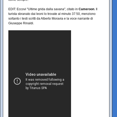
EDIT: Eccovi "Ultime grida dalla savana", citato in
Cameroon
. Il
turista sbranato dai leoni lo trovate al minuto 37:50, menziono
soltanto i testi scritti da Alberto Moravia e la voce narrante di
Giuseppe Rinaldi.