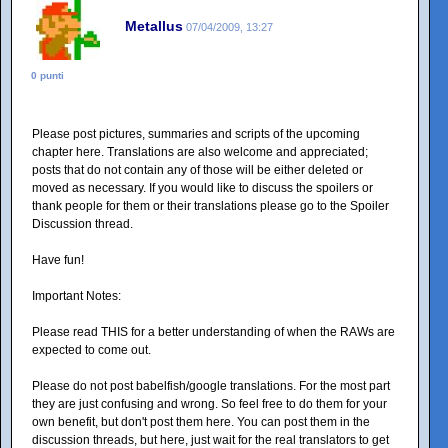
Metallus
07/04/2009, 13:27
0 punti
Please post pictures, summaries and scripts of the upcoming
chapter here. Translations are also welcome and appreciated;
posts that do not contain any of those will be either deleted or
moved as necessary. If you would like to discuss the spoilers or
thank people for them or their translations please go to the Spoiler
Discussion thread.
Have fun!
Important Notes:
Please read THIS for a better understanding of when the RAWs are
expected to come out.
Please do not post babelfish/google translations. For the most part
they are just confusing and wrong. So feel free to do them for your
own benefit, but don't post them here. You can post them in the
discussion threads, but here, just wait for the real translators to get