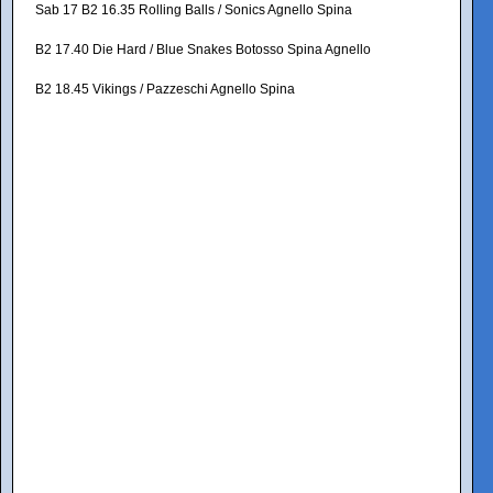
Sab 17 B2 16.35 Rolling Balls / Sonics Agnello Spina
B2 17.40 Die Hard / Blue Snakes Botosso Spina Agnello
B2 18.45 Vikings / Pazzeschi Agnello Spina