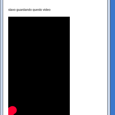
stavo guardando questo video